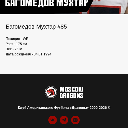
Багомедов Мухтар #85
Позиция - WR
Рост - 175 см
Вес - 75 кг
Дата рождения - 04.01.1994
Клуб Американского Футбола «Драконы» 2000-2026 ©