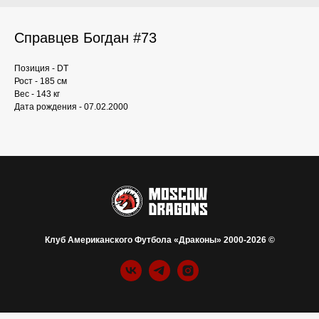
Справцев Богдан #73
Позиция - DT
Рост - 185 см
Вес - 143 кг
Дата рождения - 07.02.2000
Клуб Американского Футбола «Драконы» 2000-2026 ©