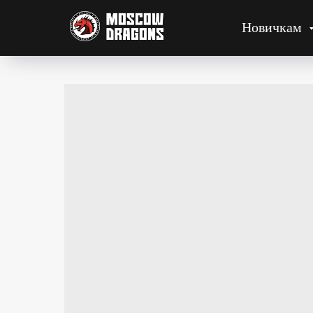
Новичкам