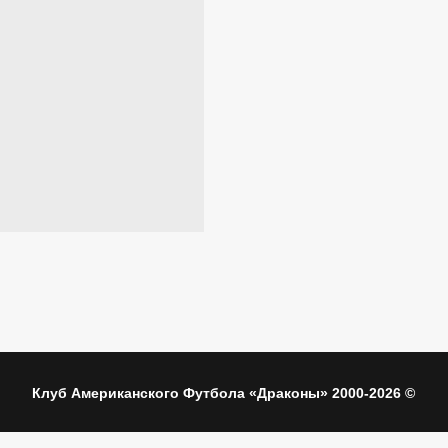
Клуб Американского Футбола «Драконы» 2000-2026 ©