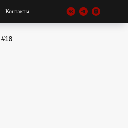
Контакты
 #18