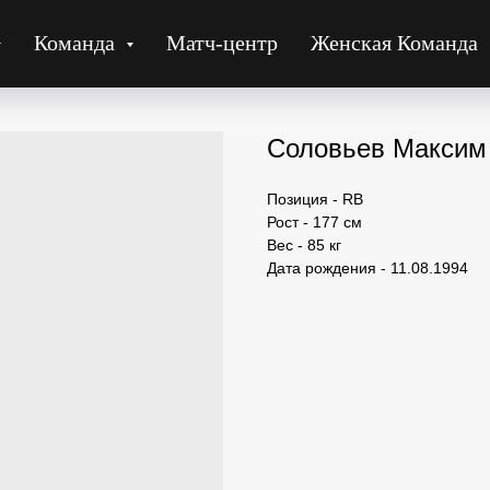
Команда
Матч-центр
Женская Команда
Соловьев Максим
Позиция - RB
Рост - 177 см
Вес - 85 кг
Дата рождения - 11.08.1994