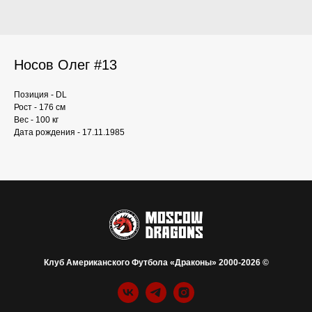
Носов Олег #13
Позиция - DL
Рост - 176 см
Вес - 100 кг
Дата рождения - 17.11.1985
Клуб Американского Футбола «Драконы» 2000-2026 ©