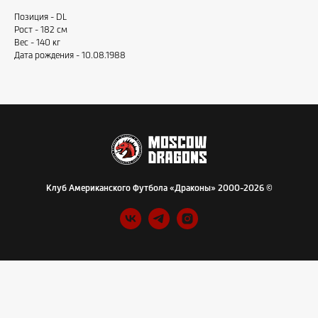
Позиция - DL
Рост - 182 см
Вес - 140 кг
Дата рождения - 10.08.1988
Клуб Американского Футбола «Драконы» 2000-2026 ©