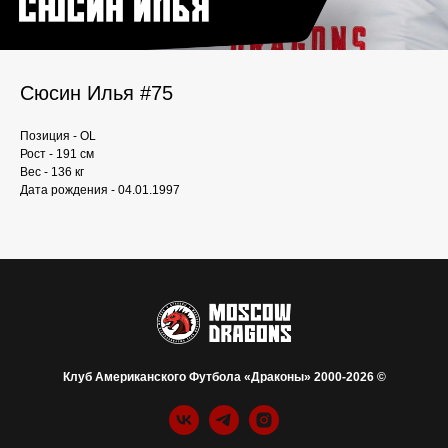
Сюсин Илья #75
Позиция - OL
Рост - 191 см
Вес - 136 кг
Дата рождения - 04.01.1997
Клуб Американского Футбола «Драконы» 2000-2026 ©