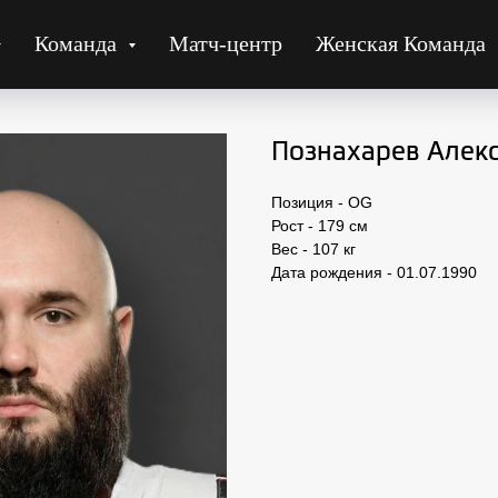
Команда
Матч-центр
Женская Команда
Познахарев Алекс
Позиция - OG
Рост - 179 см
Вес - 107 кг
Дата рождения - 01.07.1990