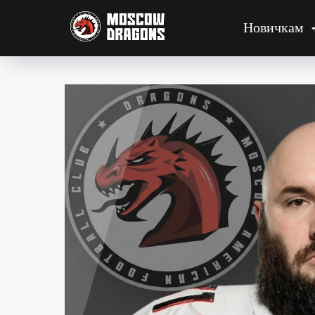
Новичкам