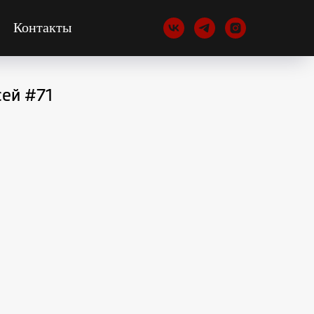
Контакты
ей #71