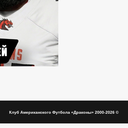
Клуб Американского Футбола «Драконы» 2000-2026 ©