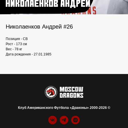
Николаенков Андрей #26
Позиция - СВ
Рост - 173 см
Вес - 78 кг
Дата рождения - 27.01.1985
Клуб Американского Футбола «Драконы» 2000-2026 ©