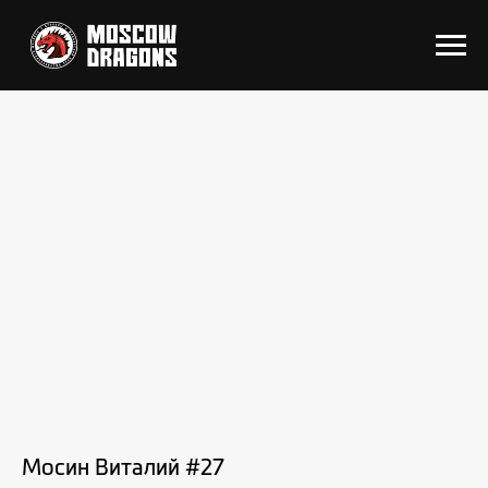
Мосин Виталий #27