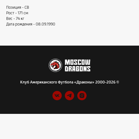
Позиция - CB
Рост - 171 см
Вес - 74 кг
Дата рождения - 08.09.1990
Клуб Американского Футбола «Драконы» 2000-2026 ©