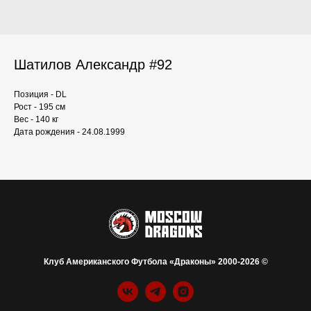
Шатилов Александр #92
Позиция - DL
Рост - 195 см
Вес - 140 кг
Дата рождения - 24.08.1999
Клуб Американского Футбола «Драконы» 2000-2026 ©